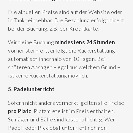
Die aktuellen Preise sind auf der Website oder
in Tankr einsehbar. Die Bezahlung erfolgt direkt
bei der Buchung, z.B. per Kreditkarte.
Wird eine Buchung
mindestens 24 Stunden
vorher storniert, erfolgt die Rückerstattung
automatisch innerhalb von 10 Tagen. Bei
späteren Absagen – egal aus welchem Grund –
ist keine Rückerstattung möglich.
5. Padelunterricht
Sofern nicht anders vermerkt, gelten alle Preise
pro Platz
. Platzmiete ist im Preis enthalten.
Schläger und Bälle sind kostenpflichtig. Wer
Padel- oder Pickleballunterricht nehmen