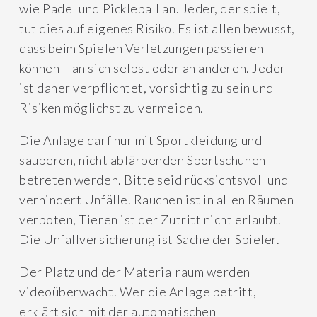
wie Padel und Pickleball an. Jeder, der spielt,
tut dies auf eigenes Risiko. Es ist allen bewusst,
dass beim Spielen Verletzungen passieren
können – an sich selbst oder an anderen. Jeder
ist daher verpflichtet, vorsichtig zu sein und
Risiken möglichst zu vermeiden.
Die Anlage darf nur mit Sportkleidung und
sauberen, nicht abfärbenden Sportschuhen
betreten werden. Bitte seid rücksichtsvoll und
verhindert Unfälle. Rauchen ist in allen Räumen
verboten, Tieren ist der Zutritt nicht erlaubt.
Die Unfallversicherung ist Sache der Spieler.
Der Platz und der Materialraum werden
videoüberwacht. Wer die Anlage betritt,
erklärt sich mit der automatischen