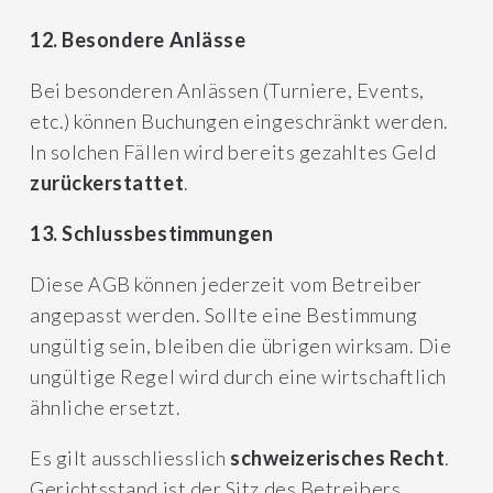
12. Besondere Anlässe
Bei besonderen Anlässen (Turniere, Events,
etc.) können Buchungen eingeschränkt werden.
In solchen Fällen wird bereits gezahltes Geld
zurückerstattet
.
13. Schlussbestimmungen
Diese AGB können jederzeit vom Betreiber
angepasst werden. Sollte eine Bestimmung
ungültig sein, bleiben die übrigen wirksam. Die
ungültige Regel wird durch eine wirtschaftlich
ähnliche ersetzt.
Es gilt ausschliesslich
schweizerisches Recht
.
Gerichtsstand ist der Sitz des Betreibers,