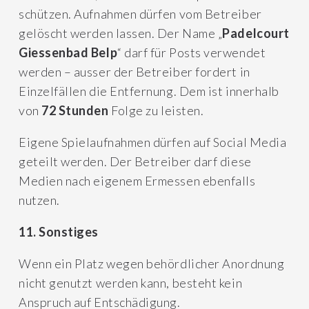
schützen. Aufnahmen dürfen vom Betreiber
gelöscht werden lassen. Der Name „
Padelcourt
Giessenbad Belp
“ darf für Posts verwendet
werden – ausser der Betreiber fordert in
Einzelfällen die Entfernung. Dem ist innerhalb
von
72 Stunden
Folge zu leisten.
Eigene Spielaufnahmen dürfen auf Social Media
geteilt werden. Der Betreiber darf diese
Medien nach eigenem Ermessen ebenfalls
nutzen.
11. Sonstiges
Wenn ein Platz wegen behördlicher Anordnung
nicht genutzt werden kann, besteht kein
Anspruch auf Entschädigung.