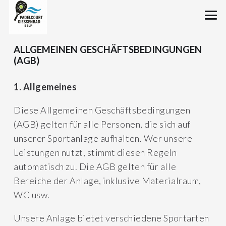
ALLGEMEINEN GESCHÄFTSBEDINGUNGEN
(AGB)
1. Allgemeines
Diese Allgemeinen Geschäftsbedingungen
(AGB) gelten für alle Personen, die sich auf
unserer Sportanlage aufhalten. Wer unsere
Leistungen nutzt, stimmt diesen Regeln
automatisch zu. Die AGB gelten für alle
Bereiche der Anlage, inklusive Materialraum,
WC usw.
Unsere Anlage bietet verschiedene Sportarten