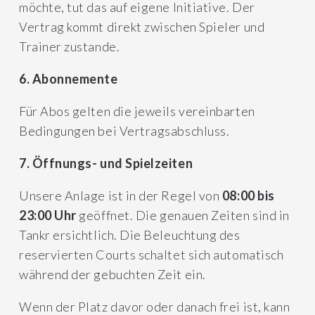
möchte, tut das auf eigene Initiative. Der
Vertrag kommt direkt zwischen Spieler und
Trainer zustande.
6. Abonnemente
Für Abos gelten die jeweils vereinbarten
Bedingungen bei Vertragsabschluss.
7. Öffnungs- und Spielzeiten
Unsere Anlage ist in der Regel von
08:00 bis
23:00 Uhr
geöffnet. Die genauen Zeiten sind in
Tankr ersichtlich. Die Beleuchtung des
reservierten Courts schaltet sich automatisch
während der gebuchten Zeit ein.
Wenn der Platz davor oder danach frei ist, kann