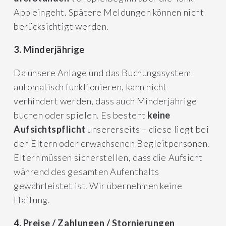
App eingeht. Spätere Meldungen können nicht
berücksichtigt werden.
3. Minderjährige
Da unsere Anlage und das Buchungssystem
automatisch funktionieren, kann nicht
verhindert werden, dass auch Minderjährige
buchen oder spielen. Es besteht
keine
Aufsichtspflicht
unsererseits – diese liegt bei
den Eltern oder erwachsenen Begleitpersonen.
Eltern müssen sicherstellen, dass die Aufsicht
während des gesamten Aufenthalts
gewährleistet ist. Wir übernehmen keine
Haftung.
4. Preise / Zahlungen / Stornierungen