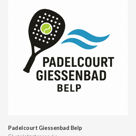
Padelcourt Giessenbad Belp