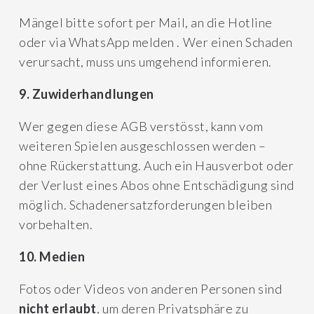
Mängel bitte sofort per Mail, an die Hotline
oder via WhatsApp melden . Wer einen Schaden
verursacht, muss uns umgehend informieren.
9. Zuwiderhandlungen
Wer gegen diese AGB verstösst, kann vom
weiteren Spielen ausgeschlossen werden –
ohne Rückerstattung. Auch ein Hausverbot oder
der Verlust eines Abos ohne Entschädigung sind
möglich. Schadenersatzforderungen bleiben
vorbehalten.
10. Medien
Fotos oder Videos von anderen Personen sind
nicht erlaubt
, um deren Privatsphäre zu