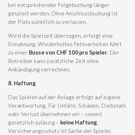
bei entsprechender Folgebuchung länger
gespielt werden. Ohne Anschlussbuchung ist
der Platz pünktlich zu verlassen.
Wird die Spielzeit überzogen, erfolgt eine
Ermahnung. Wiederholtes Fehlverhalten führt
zu einer
Busse von CHF 100 pro Spieler
. Der
Betreiber kann zusätzliche Zeit ohne
Ankündigung verrechnen.
8. Haftung
Das Spielen auf der Anlage erfolgt auf eigene
Verantwortung. Für Unfälle, Schäden, Diebstahl
oder Verlust übernehmen wir – soweit
gesetzlich zulässig –
keine Haftung
.
Versicherungsschutz ist Sache der Spieler.