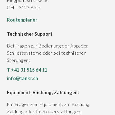
Flugplatzstrasse 6c
CH – 3123 Belp
Routenplaner
Technischer Support:
Bei Fragen zur Bedienung der App, der
Schliesssysteme oder bei technischen
Störungen:
T +41 31 515 64 11
info@tankr.ch
Equipment, Buchung, Zahlungen:
Für Fragen zum Equipment, zur Buchung,
Zahlung oder für Rückerstattungen: