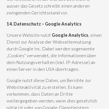
ausser das Gesetz schreibt einen anderen
zwingenden Gerichtsstand vor.
14. Datenschutz – Google Analytics
Unsere Website nutzt
Google Analytics
, einen
Dienst zur Analyse der Webseitennutzung
durch Google Inc. Dabei werden sogenannte
„Cookies“ verwendet, die Informationen über
dein Nutzungsverhalten (inkl. IP-Adresse) an
einen Server in den USA übertragen.
Google nutzt diese Daten, um Berichte zur
Websiteaktivität zu erstellen. Es kann
vorkommen, dass Daten an Dritte
weitergegeben werden, wenn dies gesetzlich
nötig ist oder von Google-Dienstleistern