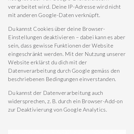
verarbeitet wird. Deine IP-Adresse wird nicht
mit anderen Google-Daten verknüpft.
Du kannst Cookies über deine Browser-
Einstellungen deaktivieren – dabei kann es aber
sein, dass gewisse Funktionen der Website
eingeschränkt werden. Mit der Nutzung unserer
Website erklärst du dich mit der
Datenverarbeitung durch Google gemäss den
beschriebenen Bedingungen einverstanden.
Du kannst der Datenverarbeitung auch
widersprechen, z. B. durch ein Browser-Add-on
zur Deaktivierung von Google Analytics.